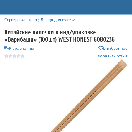
Сервировка стола
Блюда для суши
Китайские палочки в инд/упаковке
«Варибаши» (100шт) WEST HONEST 6080236
К сравнению
В избранное
Добавить отзыв