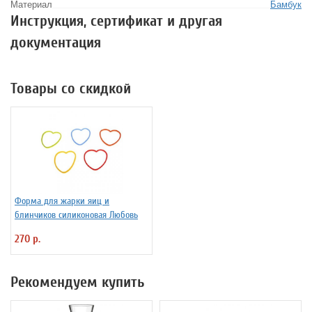
Материал
Бамбук
Инструкция, сертификат и другая
документация
Товары со скидкой
Форма для жарки яиц и
блинчиков силиконовая Любовь
270 р.
Рекомендуем купить