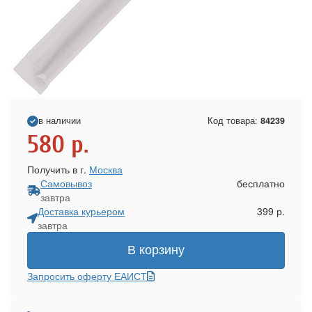
в наличии
Код товара:
84239
580
р.
Получить в г.
Москва
Самовывоз
бесплатно
завтра
Доставка курьером
399 р.
завтра
В корзину
Запросить оферту ЕАИСТ