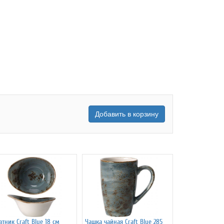
Добавить в корзину
атник Craft Blue 18 см
Чашка чайная Craft Blue 285