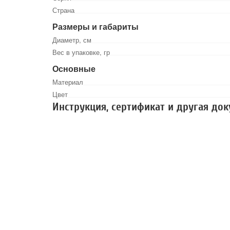
Страна
Размеры и габариты
Диаметр, см
Вес в упаковке, гр
Основные
Материал
Цвет
Инструкция, сертификат и другая до