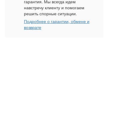
гарантия. Мы всегда идем
навстречу клиенту и помогаем
решить спорные ситуации.
Подробнее о гарантии, обмене и
возврате