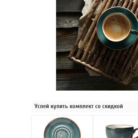
Успей купить комплект со скидкой