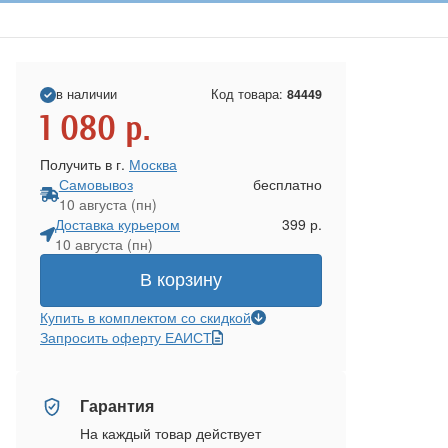
в наличии
Код товара:
84449
1 080
р.
Получить в г.
Москва
Самовывоз
бесплатно
10 августа (пн)
Доставка курьером
399 р.
10 августа (пн)
В корзину
Купить в комплектом со скидкой
Запросить оферту ЕАИСТ
Гарантия
На каждый товар действует