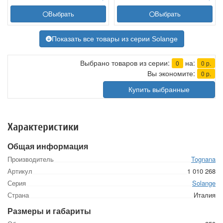
Выбрать
Выбрать
Показать все товары из серии Solange
Выбрано товаров из серии:
на:
0
0
р.
Вы экономите:
0
р.
Купить выбранные
Характеристики
Общая информация
Производитель
Tognana
Артикул
1 010 268
Серия
Solange
Страна
Италия
Размеры и габариты