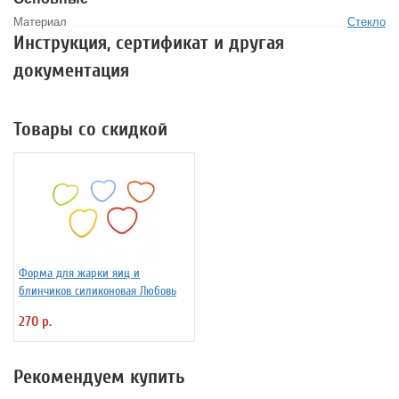
Материал
Стекло
Инструкция, сертификат и другая
документация
Товары со скидкой
Форма для жарки яиц и
блинчиков силиконовая Любовь
270 р.
Рекомендуем купить