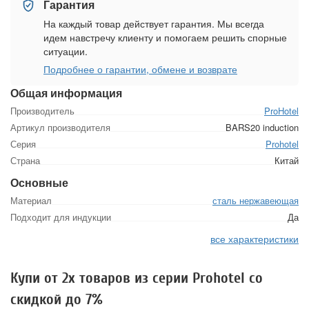
Гарантия
На каждый товар действует гарантия. Мы всегда
идем навстречу клиенту и помогаем решить спорные
ситуации.
Подробнее о гарантии, обмене и возврате
Общая информация
Производитель
ProHotel
Артикул производителя
BARS20 induction
Серия
Prohotel
Страна
Китай
Основные
Материал
сталь нержавеющая
Подходит для индукции
Да
все характеристики
Купи от 2х товаров из серии Prohotel со
скидкой до 7%