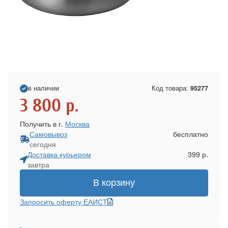
в наличии
Код товара:
95277
3 800
р.
Получить в г.
Москва
Самовывоз
бесплатно
сегодня
Доставка курьером
399 р.
завтра
В корзину
Запросить оферту ЕАИСТ