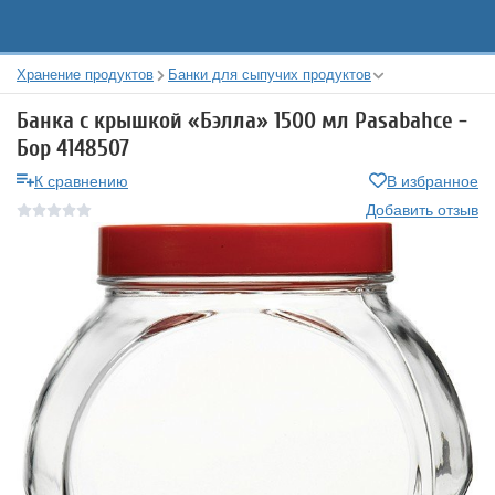
Хранение продуктов
Банки для сыпучих продуктов
Банка с крышкой «Бэлла» 1500 мл Pasabahce -
Бор 4148507
К сравнению
В избранное
Добавить отзыв