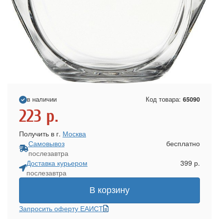
в наличии
Код товара:
65090
223
р.
Получить в г.
Москва
Самовывоз
бесплатно
послезавтра
Доставка курьером
399 р.
послезавтра
В корзину
Запросить оферту ЕАИСТ