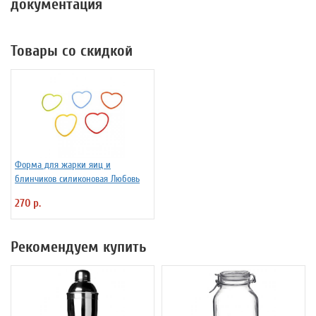
документация
Товары со скидкой
Форма для жарки яиц и
блинчиков силиконовая Любовь
270 р.
Рекомендуем купить