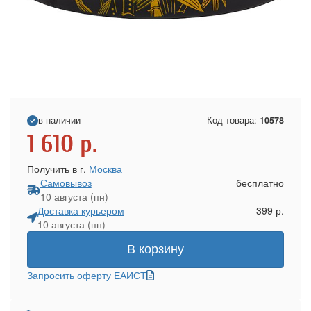
в наличии
Код товара:
10578
1 610
р.
Получить в г.
Москва
Самовывоз
бесплатно
10 августа (пн)
Доставка курьером
399 р.
10 августа (пн)
В корзину
Запросить оферту ЕАИСТ