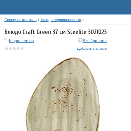
Сервировка стола
Блюда сервировочные
Блюдо Craft Green 37 см Steelite 3021023
К сравнению
В избранное
Добавить отзыв