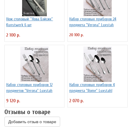
Нож столовый ''Нова Бэйсик''
Набор столовых приборов 24
Kunstwerk 6 шт
предмета "Verona" Luxstah
2 100 р.
20 100 р.
Набор столовых приборов 12
Набор столовых приборов 4
предметов "Verona" Luxstah
предмета "Rome" Luxstahl
9 120 р.
2 070 р.
Отзывы о товаре
Добавить отзыв о товаре