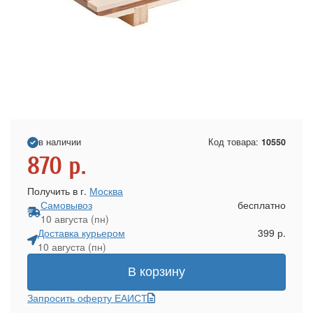
в наличии
Код товара:
10550
870
р.
Получить в г.
Москва
Самовывоз
бесплатно
10 августа (пн)
Доставка курьером
399 р.
10 августа (пн)
В корзину
Запросить оферту ЕАИСТ