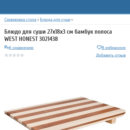
Сервировка стола
Блюда для суши
Блюдо для суши 27x18x3 см бамбук полоса
WEST HONEST 3021438
К сравнению
В избранное
Добавить отзыв