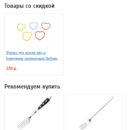
Товары со скидкой
Форма для жарки яиц и
блинчиков силиконовая Любовь
270 р.
Рекомендуем купить