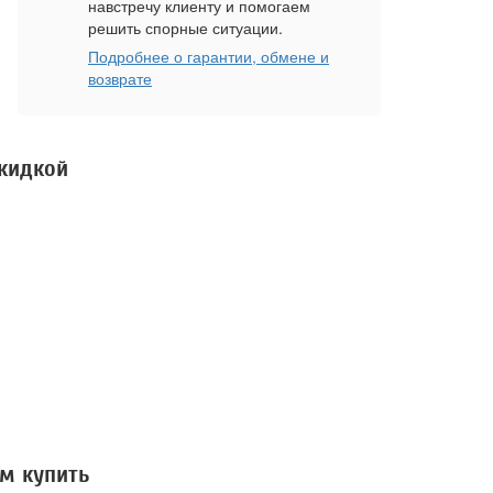
навстречу клиенту и помогаем
решить спорные ситуации.
Подробнее о гарантии, обмене и
возврате
скидкой
м купить