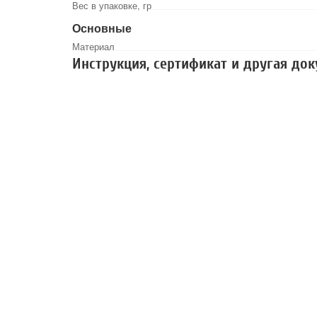
Вес в упаковке, гр
Основные
Материал
Инструкция, сертификат и другая до