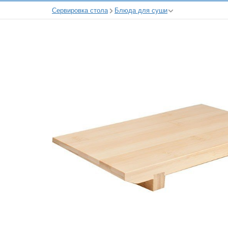
Сервировка стола
Блюда для суши