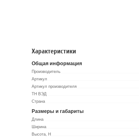
Характеристики
Общая информация
Производитель
Артикул
Артикул производителя
ТН ВЭД
Страна
Размеры и габариты
Длина
Ширина
Высота, Н