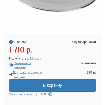
в наличии
Код товара:
6898
1 710
р.
Получить в г.
Москва
Самовывоз
бесплатно
сегодня
Доставка курьером
399 р.
сегодня
В корзину
Запросить оферту ЕАИСТ