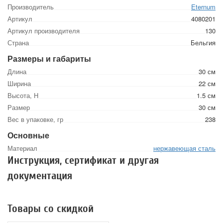
Производитель
Eternum
Артикул
4080201
Артикул производителя
130
Страна
Бельгия
Размеры и габариты
Длина
30 см
Ширина
22 см
Высота, Н
1.5 см
Размер
30 см
Вес в упаковке, гр
238
Основные
Материал
нержавеющая сталь
Инструкция, сертификат и другая
документация
Товары со скидкой