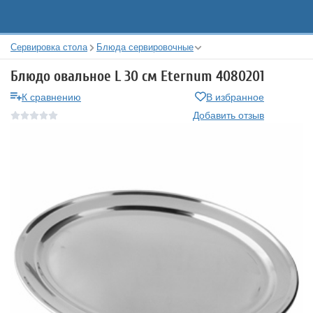
Сервировка стола
Блюда сервировочные
Блюдо овальное L 30 см Eternum 4080201
К сравнению
В избранное
Добавить отзыв