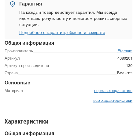
Гарантия
На каждый товар действует гарантия. Мы всегда
идем навстречу клиенту и помогаем решить спорные
ситуации.
Подробнее о гарантии, обмене и возврате
Общая информация
Производитель
Eternum
Артикул
4080201
Артикул производителя
130
Страна
Бельгия
Основные
Материал
нержавеющая сталь
все характеристики
Характеристики
Общая информация