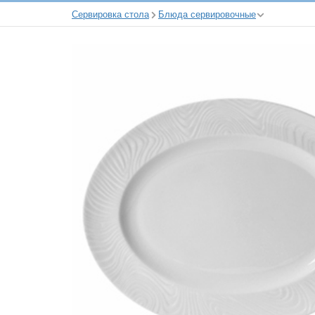
Сервировка стола
Блюда сервировочные