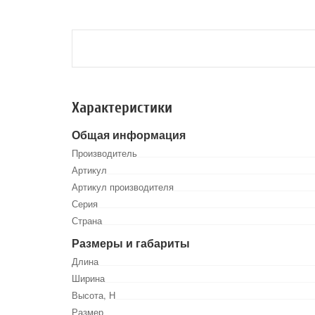
Характеристики
Общая информация
Производитель
Артикул
Артикул производителя
Серия
Страна
Размеры и габариты
Длина
Ширина
Высота, Н
Размер