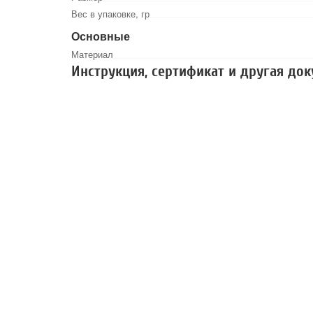
Вес в упаковке, гр
Основные
Материал
Инструкция, сертификат и другая до