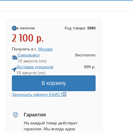
в наличии
Код товара:
5980
2 100
р.
Получить в г.
Москва
Самовывоз
бесплатно
10 августа (пн)
Доставка курьером
399 р.
10 августа (пн)
В корзину
Запросить оферту ЕАИСТ
Гарантия
На каждый товар действует
гарантия. Мы всегда идем