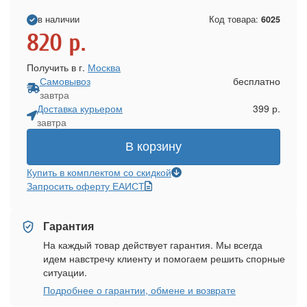
в наличии
Код товара:
6025
820
р.
Получить в г.
Москва
Самовывоз
бесплатно
завтра
Доставка курьером
399 р.
завтра
В корзину
Купить в комплектом со скидкой
Запросить оферту ЕАИСТ
Гарантия
На каждый товар действует гарантия. Мы всегда
идем навстречу клиенту и помогаем решить спорные
ситуации.
Подробнее о гарантии, обмене и возврате