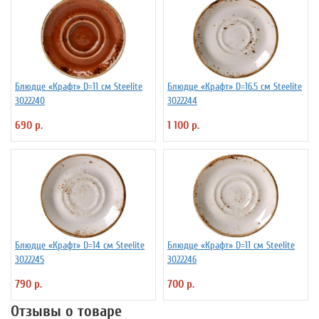
Блюдце «Крафт» D=11 см Steelite
Блюдце «Крафт» D=16.5 см Steelite
3022240
3022244
690 р.
1 100 р.
Блюдце «Крафт» D=14 см Steelite
Блюдце «Крафт» D=11 см Steelite
3022245
3022246
790 р.
700 р.
Отзывы о товаре