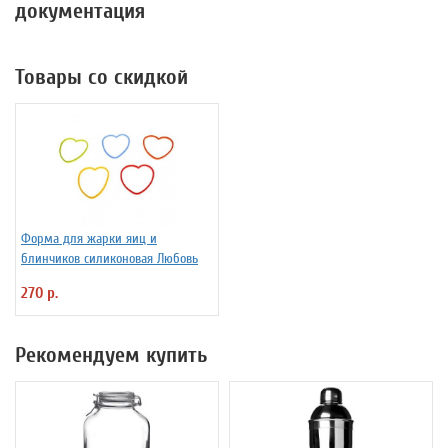
документация
Товары со скидкой
Форма для жарки яиц и
блинчиков силиконовая Любовь
270 р.
Рекомендуем купить