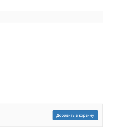
Добавить в корзину