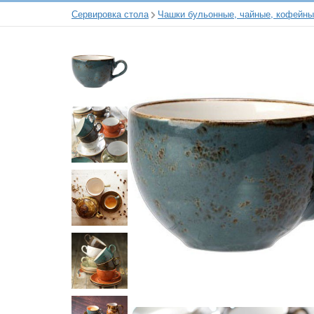
Сервировка стола
Чашки бульонные, чайные, кофейн