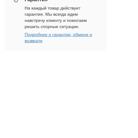
На каждый товар действует
гарантия. Мы всегда идем
навстречу клиенту и помогаем
решить спорные ситуации.
Подробнее о гарантии, обмене и
возврате