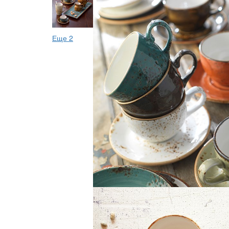
Еще 2