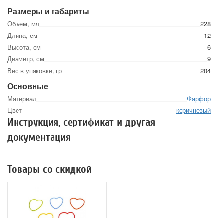
Размеры и габариты
Объем, мл
228
Длина, см
12
Высота, см
6
Диаметр, см
9
Вес в упаковке, гр
204
Основные
Материал
Фарфор
Цвет
коричневый
Инструкция, сертификат и другая
документация
Товары со скидкой