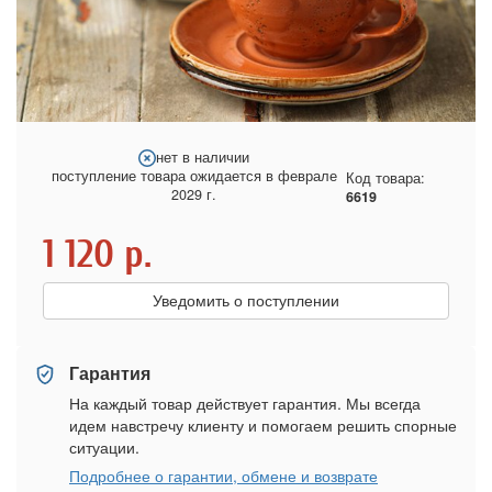
нет в наличии
поступление товара ожидается в феврале
Код товара:
2029 г.
6619
1 120
р.
Уведомить о поступлении
Гарантия
На каждый товар действует гарантия. Мы всегда
идем навстречу клиенту и помогаем решить спорные
ситуации.
Подробнее о гарантии, обмене и возврате