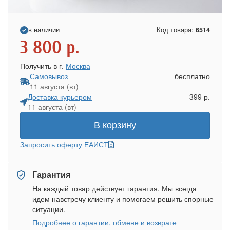
в наличии
Код товара:
6514
3 800
р.
Получить в г.
Москва
Самовывоз
бесплатно
11 августа (вт)
Доставка курьером
399 р.
11 августа (вт)
В корзину
Запросить оферту ЕАИСТ
Гарантия
На каждый товар действует гарантия. Мы всегда
идем навстречу клиенту и помогаем решить спорные
ситуации.
Подробнее о гарантии, обмене и возврате