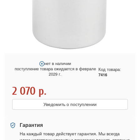
нет в наличии
поступление товара ожидается в феврале
Код товара:
2029 г.
7416
2 070
р.
Уведомить о поступлении
Гарантия
На каждый товар действует гарантия. Мы всегда
идем навстречу клиенту и помогаем решить спорные