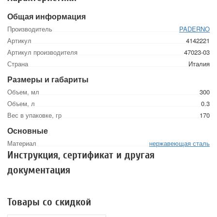
Общая информация
Производитель
PADERNO
Артикул
4142221
Артикул производителя
47023-03
Страна
Италия
Размеры и габариты
Объем, мл
300
Объем, л
0.3
Вес в упаковке, гр
170
Основные
Материал
нержавеющая сталь
Инструкция, сертификат и другая
документация
Товары со скидкой