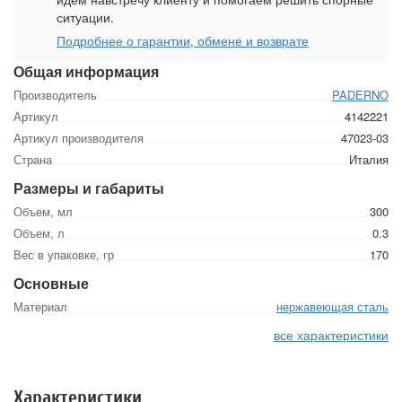
ситуации.
Подробнее о гарантии, обмене и возврате
Общая информация
Производитель
PADERNO
Артикул
4142221
Артикул производителя
47023-03
Страна
Италия
Размеры и габариты
Объем, мл
300
Объем, л
0.3
Вес в упаковке, гр
170
Основные
Материал
нержавеющая сталь
все характеристики
Характеристики