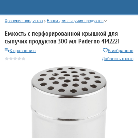
Хранение продуктов
Банки для сыпучих продуктов
Емкость с перфорированной крышкой для
сыпучих продуктов 300 мл Paderno 4142221
К сравнению
В избранное
Добавить отзыв