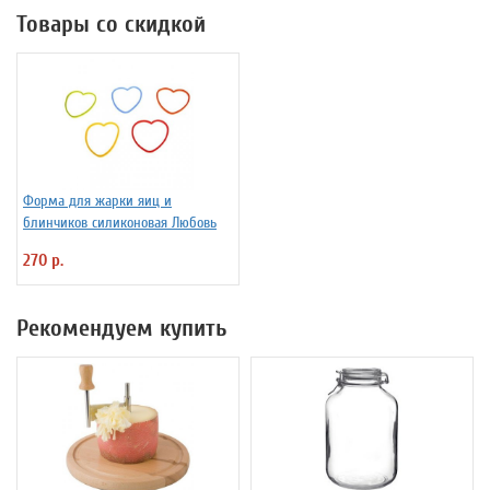
Товары со скидкой
Форма для жарки яиц и
блинчиков силиконовая Любовь
270 р.
Рекомендуем купить