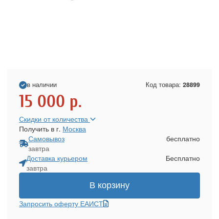
в наличии
Код товара:
28899
15 000
р.
Скидки от количества
Получить в г.
Москва
Самовывоз
бесплатно
завтра
Доставка курьером
Бесплатно
завтра
В корзину
Запросить оферту ЕАИСТ