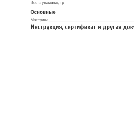
Вес в упаковке, гр
Основные
Материал
Инструкция, сертификат и другая до