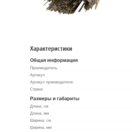
Характеристики
Общая информация
Производитель
Артикул
Артикул производителя
Страна
Размеры и габариты
Длина, см
Длина, мм
Ширина, см
Ширина, мм