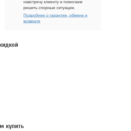
навстречу клиенту и помогаем
решить спорные ситуации.
Подробнее о гарантии, обмене и
возврате
скидкой
м купить