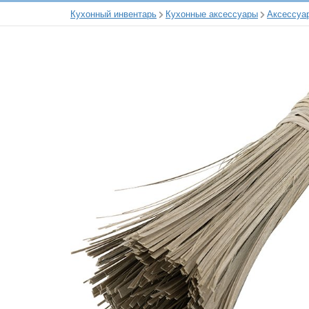
Кухонный инвентарь
Кухонные аксессуары
Аксессуа