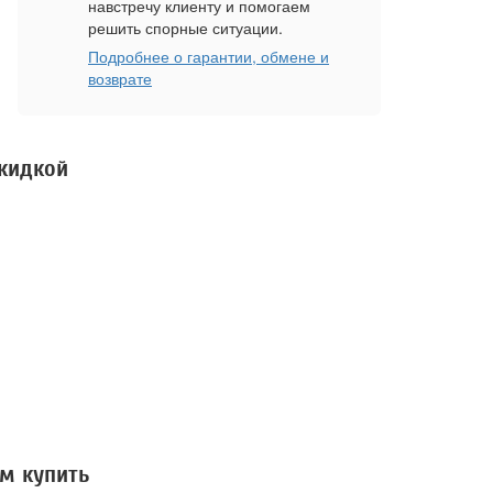
навстречу клиенту и помогаем
решить спорные ситуации.
Подробнее о гарантии, обмене и
возврате
скидкой
м купить