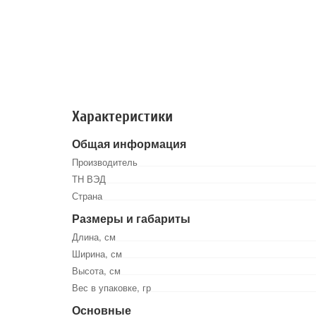
Характеристики
Общая информация
Производитель
ТН ВЭД
Страна
Размеры и габариты
Длина, см
Ширина, см
Высота, см
Вес в упаковке, гр
Основные