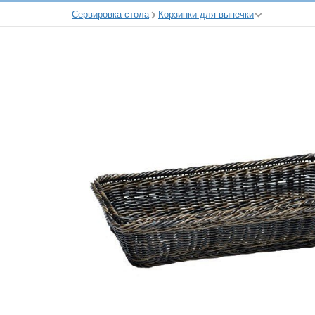
Сервировка стола
Корзинки для выпечки