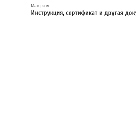
Материал
Инструкция, сертификат и другая до