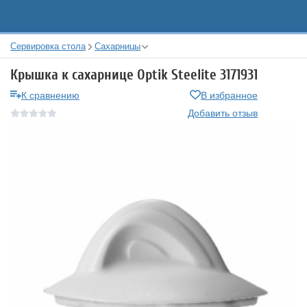
Сервировка стола
Сахарницы
Крышка к сахарнице Optik Steelite 3171931
К сравнению
В избранное
Добавить отзыв