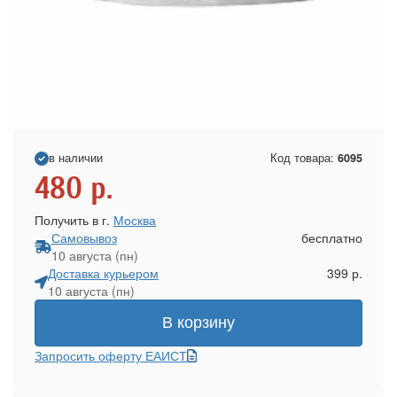
в наличии
Код товара:
6095
480
р.
Получить в г.
Москва
Самовывоз
бесплатно
10 августа (пн)
Доставка курьером
399 р.
10 августа (пн)
В корзину
Запросить оферту ЕАИСТ