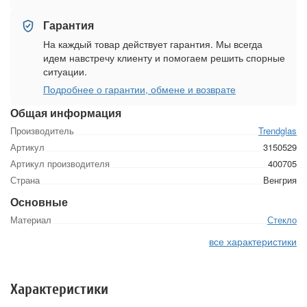
Гарантия
На каждый товар действует гарантия. Мы всегда
идем навстречу клиенту и помогаем решить спорные
ситуации.
Подробнее о гарантии, обмене и возврате
Общая информация
Производитель
Trendglas
Артикул
3150529
Артикул производителя
400705
Страна
Венгрия
Основные
Материал
Стекло
все характеристики
Характеристики