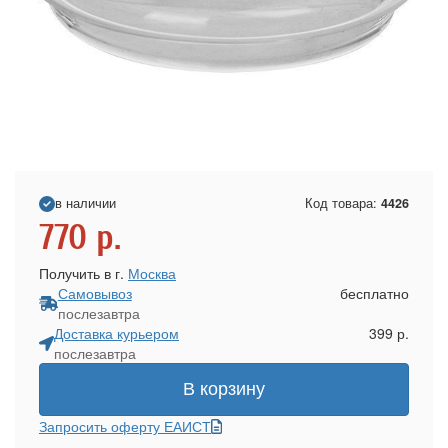
в наличии
Код товара:
4426
770
р.
Получить в г.
Москва
Самовывоз
бесплатно
послезавтра
Доставка курьером
399 р.
послезавтра
В корзину
Запросить оферту ЕАИСТ