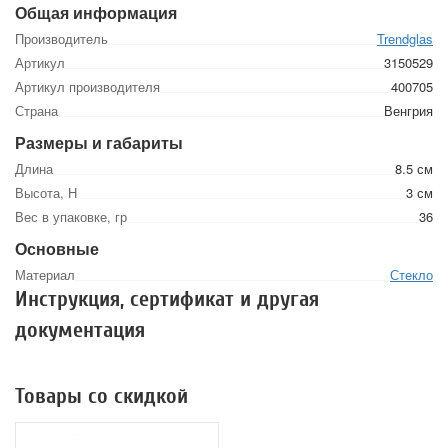
Общая информация
Производитель
Trendglas
Артикул
3150529
Артикул производителя
400705
Страна
Венгрия
Размеры и габариты
Длина
8.5 см
Высота, Н
3 см
Вес в упаковке, гр
36
Основные
Материал
Стекло
Инструкция, сертификат и другая
документация
Товары со скидкой