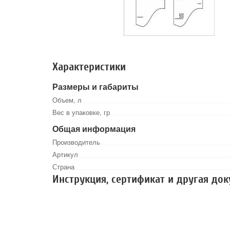
Характеристики
Размеры и габариты
Объем, л
Вес в упаковке, гр
Общая информация
Производитель
Артикул
Страна
Инструкция, сертификат и другая до