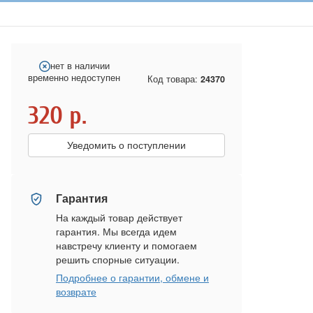
нет в наличии
временно недоступен
Код товара:
24370
320
р.
Уведомить о поступлении
Гарантия
На каждый товар действует
гарантия. Мы всегда идем
навстречу клиенту и помогаем
решить спорные ситуации.
Подробнее о гарантии, обмене и
возврате