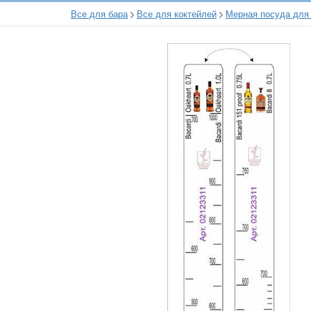
Все для бара
Все для коктейлей
Мерная посуда для