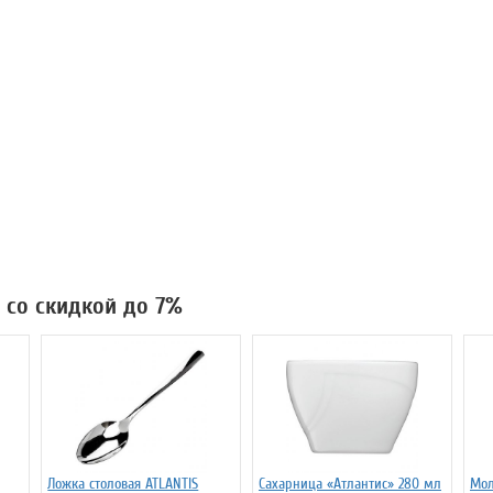
S со скидкой до 7%
Ложка столовая ATLANTIS
Сахарница «Атлантис» 280 мл
Мол