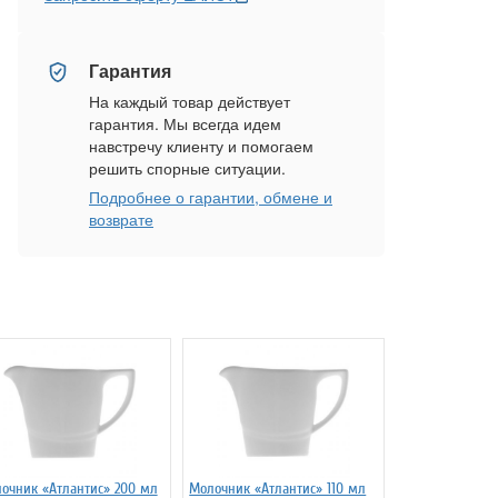
Гарантия
На каждый товар действует
гарантия. Мы всегда идем
навстречу клиенту и помогаем
решить спорные ситуации.
Подробнее о гарантии, обмене и
возврате
очник «Атлантис» 200 мл
Молочник «Атлантис» 110 мл