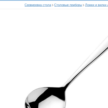
Сервировка стола
Столовые приборы
Ложки и вилки 