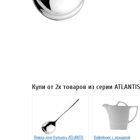
Купи от 2х товаров из серии ATLANTI
Ложка для бульона ATLANTIS
Кофейник с крышкой