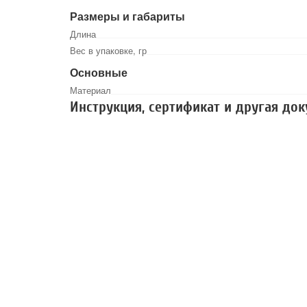
Размеры и габариты
Длина
Вес в упаковке, гр
Основные
Материал
Инструкция, сертификат и другая до