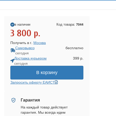
в наличии
Код товара:
7044
3 800
р.
Получить в г.
Москва
Самовывоз
бесплатно
сегодня
Доставка курьером
399 р.
сегодня
В корзину
Запросить оферту ЕАИСТ
Гарантия
На каждый товар действует
гарантия. Мы всегда идем