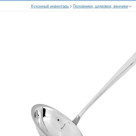
Кухонный инвентарь
Половники, шумовки, венчики