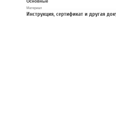
Основные
Материал
Инструкция, сертификат и другая до