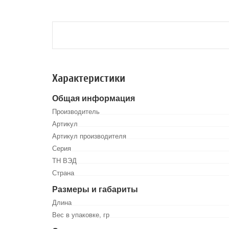
Характеристики
Общая информация
Производитель
Артикул
Артикул производителя
Серия
ТН ВЭД
Страна
Размеры и габариты
Длина
Вес в упаковке, гр