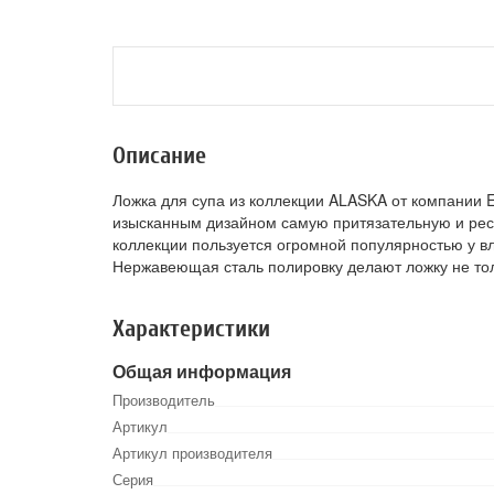
Описание
Ложка для супа из коллекции ALASKA от компании 
изысканным дизайном самую притязательную и респ
коллекции пользуется огромной популярностью у в
Нержавеющая сталь полировку делают ложку не тол
Характеристики
Общая информация
Производитель
Артикул
Артикул производителя
Серия