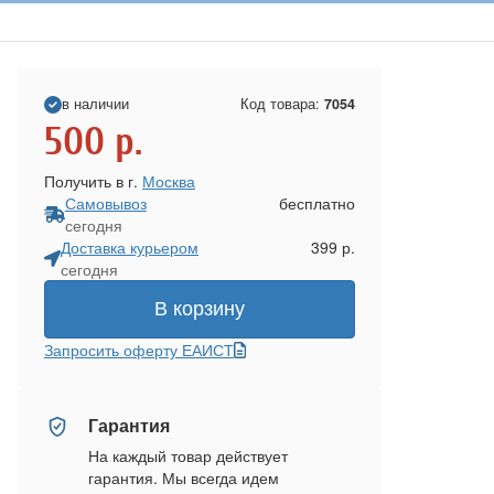
в наличии
Код товара:
7054
500
р.
Получить в г.
Москва
Самовывоз
бесплатно
сегодня
Доставка курьером
399 р.
сегодня
В корзину
Запросить оферту ЕАИСТ
Гарантия
На каждый товар действует
гарантия. Мы всегда идем