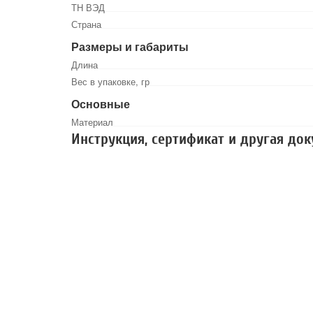
ТН ВЭД
Страна
Размеры и габариты
Длина
Вес в упаковке, гр
Основные
Материал
Инструкция, сертификат и другая до