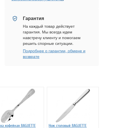
Гарантия
На каждый товар действует
гарантия. Мы всегда идем
навстречу клиенту и помогаем
решить спорные ситуации.
Подробнее о гарантии, обмене и
возврате
ка кофейная BAGUETTE
Нож столовый BAGUETTE