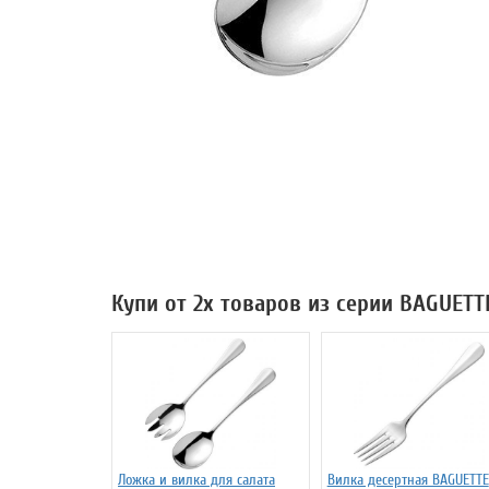
Купи от 2х товаров из серии BAGUETT
Ложка и вилка для салата
Вилка десертная BAGUETTE