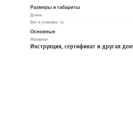
Размеры и габариты
Длина
Вес в упаковке, гр
Основные
Материал
Инструкция, сертификат и другая до