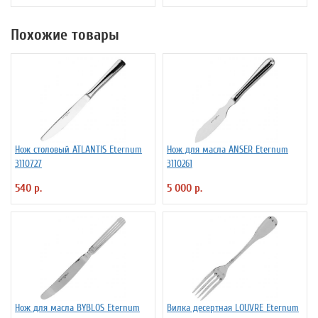
Похожие товары
Нож столовый ATLANTIS Eternum
Нож для масла ANSER Eternum
3110727
3110261
540 р.
5 000 р.
Нож для масла BYBLOS Eternum
Вилка десертная LOUVRE Eternum