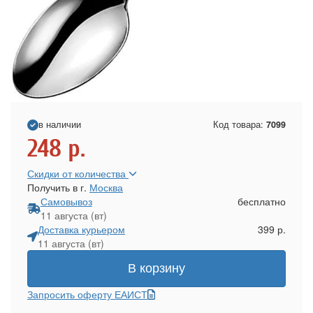
в наличии
Код товара:
7099
248
р.
Скидки от количества
Получить в г.
Москва
Самовывоз
бесплатно
11 августа (вт)
Доставка курьером
399 р.
11 августа (вт)
В корзину
Запросить оферту ЕАИСТ