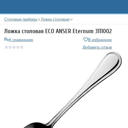
Столовые приборы
Ложки столовые
Ложка столовая ECO ANSER Eternum 3111002
К сравнению
В избранное
Добавить отзыв