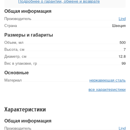
Подробнее о гарантии, обмене и возврате
Общая информация
Производитель
Lind
Страна
Швеция
Размеры и габариты
Объем, мл
500
Высота, см
7
Диаметр, см
12.8
Вес в упаковке, гр
99
Основные
Материал
нержавеющая сталь
все характеристики
Характеристики
Общая информация
Производитель
Lind