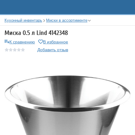
Кухонный инвентарь
Миски в ассортименте
Миска 0.5 л Lind 4142348
К сравнению
В избранное
Добавить отзыв