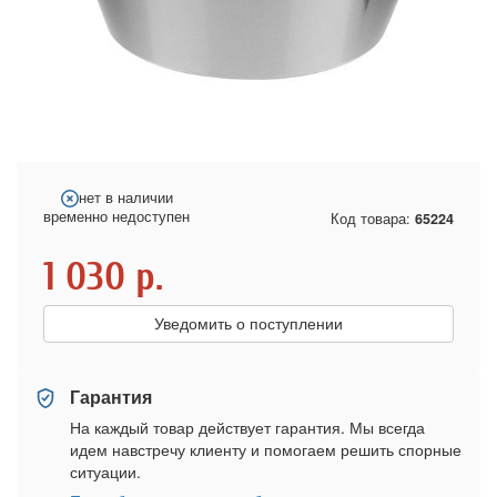
нет в наличии
временно недоступен
Код товара:
65224
1 030
р.
Уведомить о поступлении
Гарантия
На каждый товар действует гарантия. Мы всегда
идем навстречу клиенту и помогаем решить спорные
ситуации.