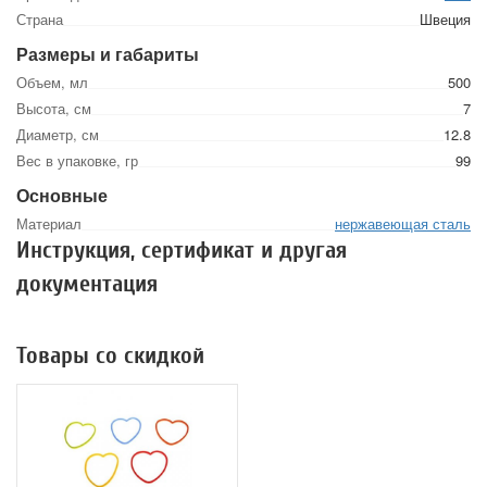
Страна
Швеция
Размеры и габариты
Объем, мл
500
Высота, см
7
Диаметр, см
12.8
Вес в упаковке, гр
99
Основные
Материал
нержавеющая сталь
Инструкция, сертификат и другая
документация
Товары со скидкой