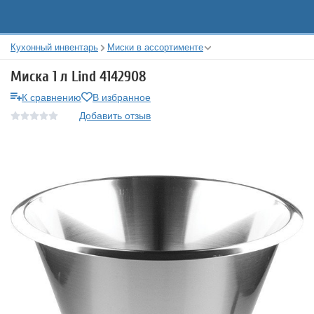
Кухонный инвентарь
Миски в ассортименте
Миска 1 л Lind 4142908
К сравнению
В избранное
Добавить отзыв