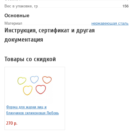
Вес в упаковке, гр
156
Основные
Материал
нержавеющая сталь
Инструкция, сертификат и другая
документация
Товары со скидкой
Форма для жарки яиц и
блинчиков силиконовая Любовь
270 р.