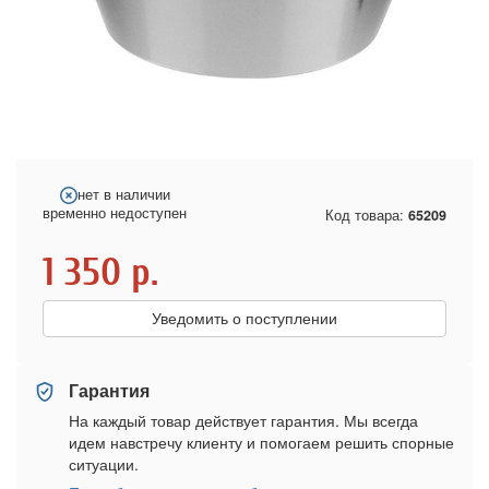
нет в наличии
временно недоступен
Код товара:
65209
1 350
р.
Уведомить о поступлении
Гарантия
На каждый товар действует гарантия. Мы всегда
идем навстречу клиенту и помогаем решить спорные
ситуации.