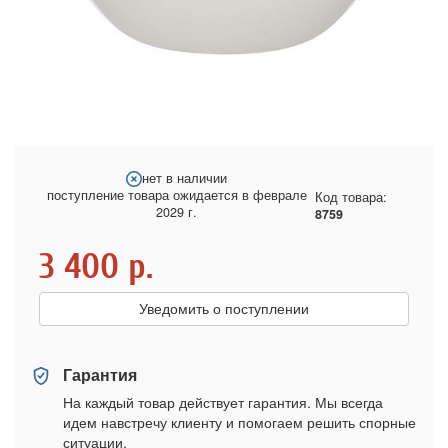
нет в наличии
поступление товара ожидается в феврале
Код товара:
2029 г.
8759
3 400
р.
Уведомить о поступлении
Гарантия
На каждый товар действует гарантия. Мы всегда
идем навстречу клиенту и помогаем решить спорные
ситуации.