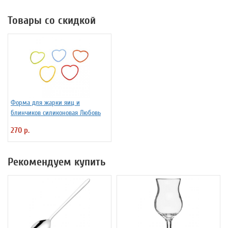
Товары со скидкой
Форма для жарки яиц и
блинчиков силиконовая Любовь
270 р.
Рекомендуем купить