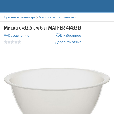
Кухонный инвентарь
Миски в ассортименте
Миска d=32.5 см 6 л MATFER 4143313
К сравнению
В избранное
Добавить отзыв