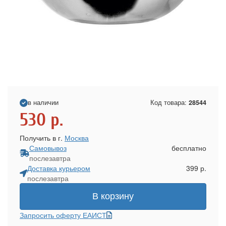
в наличии
Код товара:
28544
530
р.
Получить в г.
Москва
Самовывоз
бесплатно
послезавтра
Доставка курьером
399 р.
послезавтра
В корзину
Запросить оферту ЕАИСТ