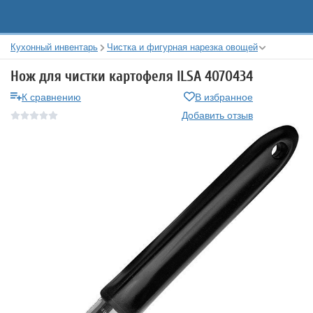
Кухонный инвентарь
Чистка и фигурная нарезка овощей
Нож для чистки картофеля ILSA 4070434
К сравнению
В избранное
Добавить отзыв