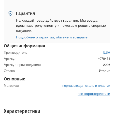
Гарантия
На каждый товар действует гарантия. Мы всегда
идем навстречу клиенту и помогаем решить спорные
ситуации.
Подробнее о гарантии, обмене и возврате
Общая информация
Производитель
ILSA
Артикул
4070434
Артикул производителя
2036
Страна
Италия
Основные
Материал
нержавеющая сталь и пластик
все характеристики
Характеристики