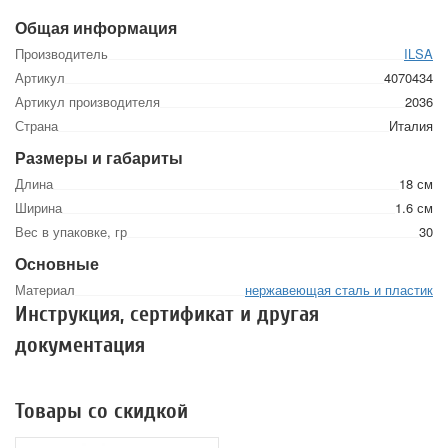
Общая информация
Производитель
ILSA
Артикул
4070434
Артикул производителя
2036
Страна
Италия
Размеры и габариты
Длина
18 см
Ширина
1.6 см
Вес в упаковке, гр
30
Основные
Материал
нержавеющая сталь и пластик
Инструкция, сертификат и другая
документация
Товары со скидкой