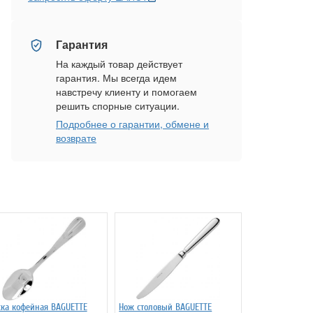
Гарантия
На каждый товар действует
гарантия. Мы всегда идем
навстречу клиенту и помогаем
решить спорные ситуации.
Подробнее о гарантии, обмене и
возврате
ка кофейная BAGUETTE
Нож столовый BAGUETTE