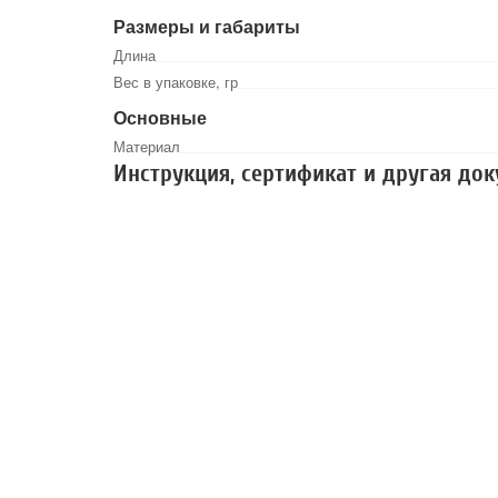
Размеры и габариты
Длина
Вес в упаковке, гр
Основные
Материал
Инструкция, сертификат и другая до