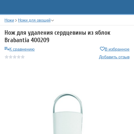
Ножи
Ножи для овощей
Нож для удаления сердцевины из яблок
Brabantia 400209
К сравнению
В избранное
Добавить отзыв