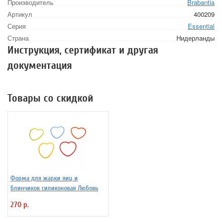
Производитель
Brabantia
Артикул
400209
Серия
Essential
Страна
Нидерланды
Инструкция, сертификат и другая
документация
Товары со скидкой
Форма для жарки яиц и
блинчиков силиконовая Любовь
270 р.