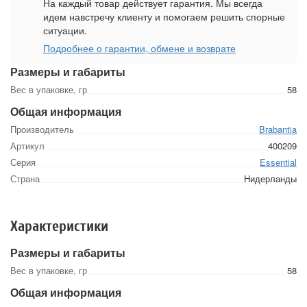
На каждый товар действует гарантия. Мы всегда
идем навстречу клиенту и помогаем решить спорные
ситуации.
Подробнее о гарантии, обмене и возврате
Размеры и габариты
Вес в упаковке, гр
58
Общая информация
Производитель
Brabantia
Артикул
400209
Серия
Essential
Страна
Нидерланды
Характеристики
Размеры и габариты
Вес в упаковке, гр
58
Общая информация