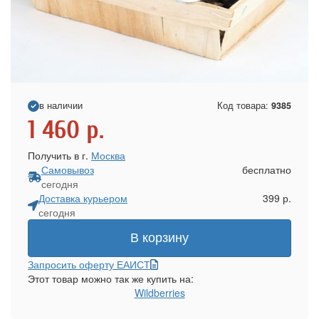
в наличии
Код товара:
9385
1 460
р.
Получить в г.
Москва
Самовывоз
бесплатно
сегодня
Доставка курьером
399 р.
сегодня
В корзину
Запросить оферту ЕАИСТ
Этот товар можно так же купить на:
Wildberries