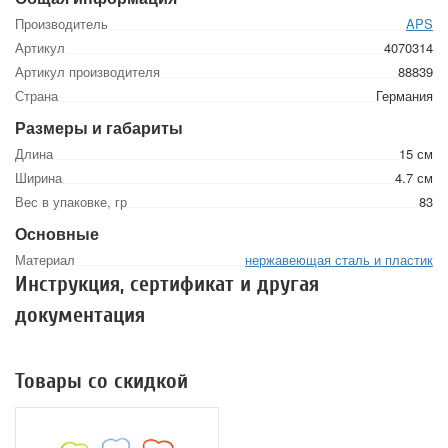
Производитель
APS
Артикул
4070314
Артикул производителя
88839
Страна
Германия
Размеры и габариты
Длина
15 см
Ширина
4.7 см
Вес в упаковке, гр
83
Основные
Материал
нержавеющая сталь и пластик
Инструкция, сертификат и другая
документация
Товары со скидкой