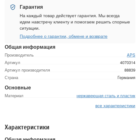
Гарантия
На каждый товар действует гарантия. Мы всегда
идем навстречу клиенту и помогаем решить спорные
ситуации.
Подробнее о гарантии, обмене и возврате
Общая информация
Производитель
APS
Артикул
4070314
Артикул производителя
88839
Страна
Германия
Основные
Материал
нержавеющая сталь и пластик
все характеристики
Характеристики
Общая информация