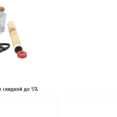
со скидкой до 5%