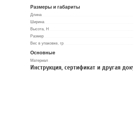
Размеры и габариты
Длина
Ширина
Высота, Н
Размер
Вес в упаковке, гр
Основные
Материал
Инструкция, сертификат и другая до