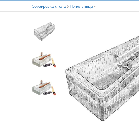
Сервировка стола
Пепельницы