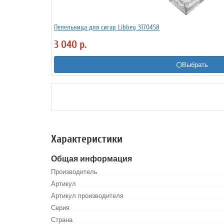
Пепельница для сигар Libbey 3170458
3 040
р.
Выбрать
Характеристики
Общая информация
Производитель
Артикул
Артикул производителя
Серия
Страна