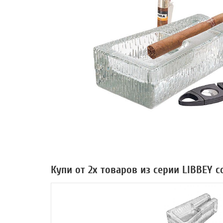
Купи от 2х товаров из серии LIBBEY 