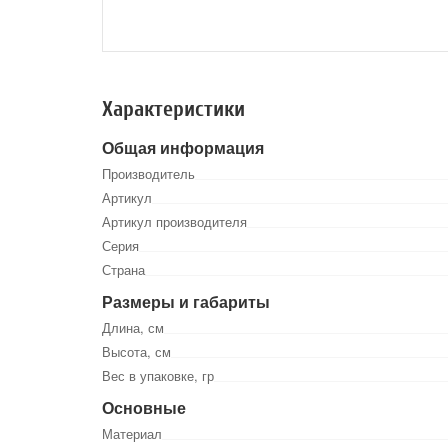
Характеристики
Общая информация
Производитель
Артикул
Артикул производителя
Серия
Страна
Размеры и габариты
Длина, см
Высота, см
Вес в упаковке, гр
Основные
Материал