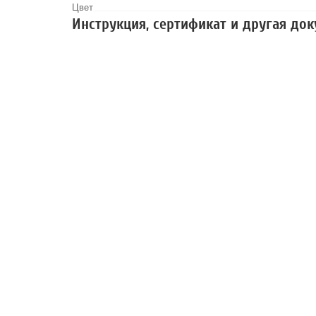
Цвет
Инструкция, сертификат и другая до