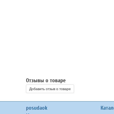
Отзывы о товаре
Добавить отзыв о товаре
posudaok
Катал