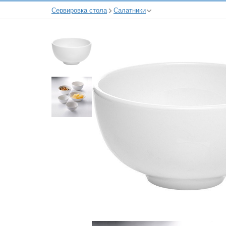
Сервировка стола
Салатники