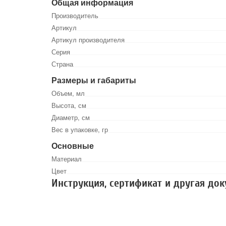
Общая информация
Производитель
Артикул
Артикул производителя
Серия
Страна
Размеры и габариты
Объем, мл
Высота, см
Диаметр, см
Вес в упаковке, гр
Основные
Материал
Цвет
Инструкция, сертификат и другая до