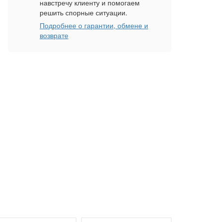
навстречу клиенту и помогаем
решить спорные ситуации.
Подробнее о гарантии, обмене и
возврате