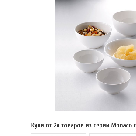
Купи от 2х товаров из серии Monaco 