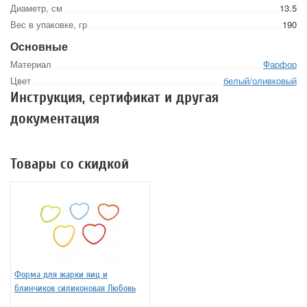
Диаметр, см
13.5
Вес в упаковке, гр
190
Основные
Материал
Фарфор
Цвет
белый/оливковый
Инструкция, сертификат и другая
документация
Товары со скидкой
Форма для жарки яиц и
блинчиков силиконовая Любовь