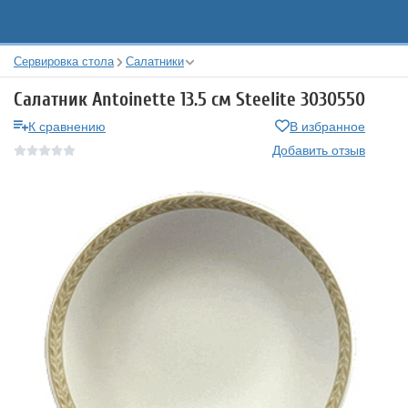
Сервировка стола
Салатники
Салатник Antoinette 13.5 см Steelite 3030550
К сравнению
В избранное
Добавить отзыв