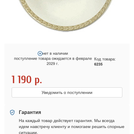
нет в наличии
поступление товара ожидается в феврале
Код товара:
2029 г.
6235
1 190
р.
Уведомить о поступлении
Гарантия
На каждый товар действует гарантия. Мы всегда
идем навстречу клиенту и помогаем решить спорные
ситуации.