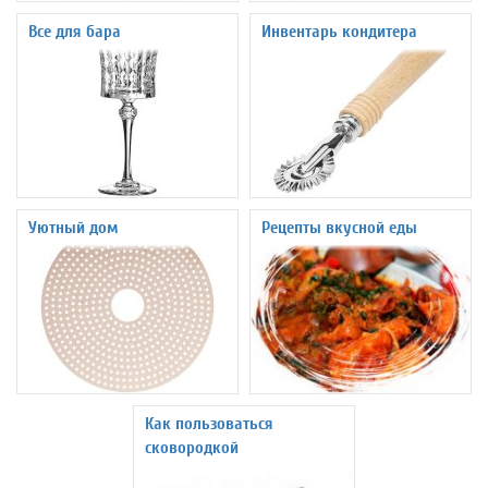
Все для бара
Инвентарь кондитера
Уютный дом
Рецепты вкусной еды
Как пользоваться
сковородкой