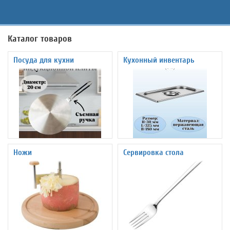
Каталог товаров
Посуда для кухни
Кухонный инвентарь
Ножи
Сервировка стола