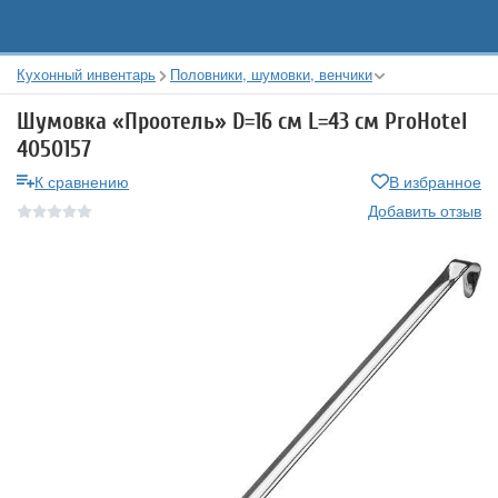
Кухонный инвентарь
Половники, шумовки, венчики
Шумовка «Проотель» D=16 см L=43 см ProHotel
4050157
К сравнению
В избранное
Добавить отзыв