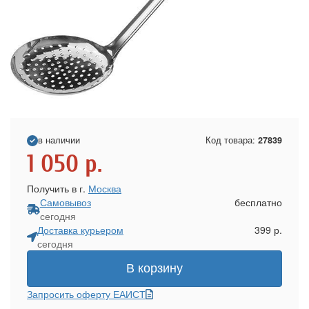
в наличии
Код товара:
27839
1 050
р.
Получить в г.
Москва
Самовывоз
бесплатно
сегодня
Доставка курьером
399 р.
сегодня
В корзину
Запросить оферту ЕАИСТ