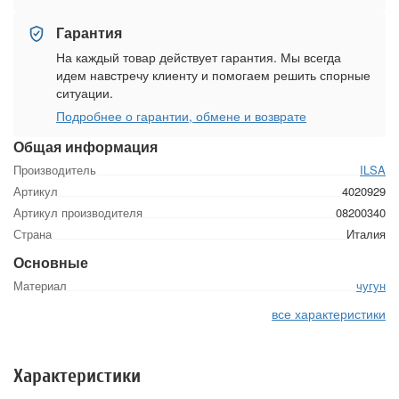
Гарантия
На каждый товар действует гарантия. Мы всегда
идем навстречу клиенту и помогаем решить спорные
ситуации.
Подробнее о гарантии, обмене и возврате
Общая информация
Производитель
ILSA
Артикул
4020929
Артикул производителя
08200340
Страна
Италия
Основные
Материал
чугун
все характеристики
Характеристики