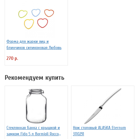
Форма для жарки яиц и
блинчиков силиконовая Любовь
270 р.
Рекомендуем купить
Стеклянная банка с крышкой и
Нож столовый ALASKA Eternum
замком Fido 5 л Bormioli Rocco
3110291