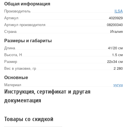
Общая информация
Производитель
ILSA
Артикул
4020929
Артикул производителя
08200340
Страна
Италия
Размеры и габариты
Длина
41/20 см
Высота, Н
1.5 см
Размер
22х34 см
Вес в упаковке, гр
2 280
Основные
Материал
чугун
Инструкция, сертификат и другая
документация
Товары со скидкой