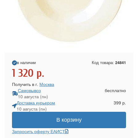
в наличии
Код товара:
24841
1 320
р.
Получить в г.
Москва
Самовывоз
бесплатно
10 августа (пн)
Доставка курьером
399 р.
10 августа (пн)
В корзину
Запросить оферту ЕАИСТ