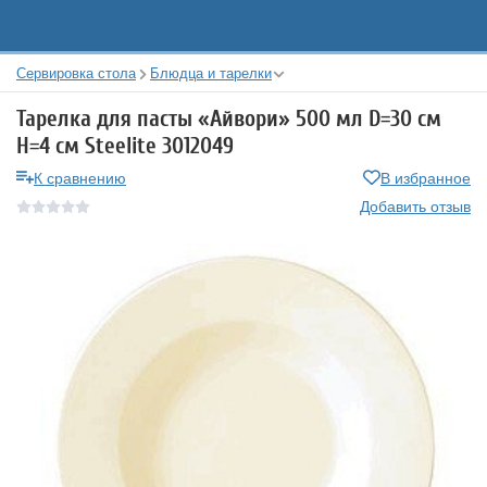
Сервировка стола
Блюдца и тарелки
Тарелка для пасты «Айвори» 500 мл D=30 см
H=4 см Steelite 3012049
К сравнению
В избранное
Добавить отзыв