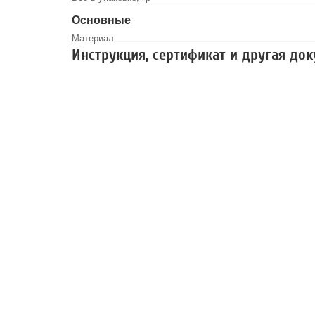
Основные
Материал
Инструкция, сертификат и другая до