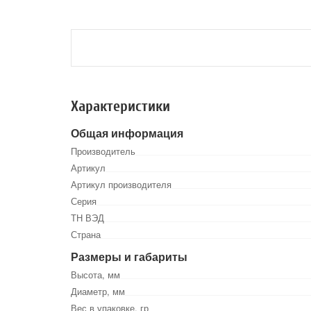
Характеристики
Общая информация
Производитель
Артикул
Артикул производителя
Серия
ТН ВЭД
Страна
Размеры и габариты
Высота, мм
Диаметр, мм
Вес в упаковке, гр