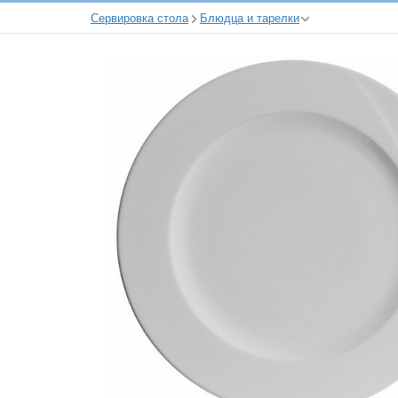
Сервировка стола
Блюдца и тарелки