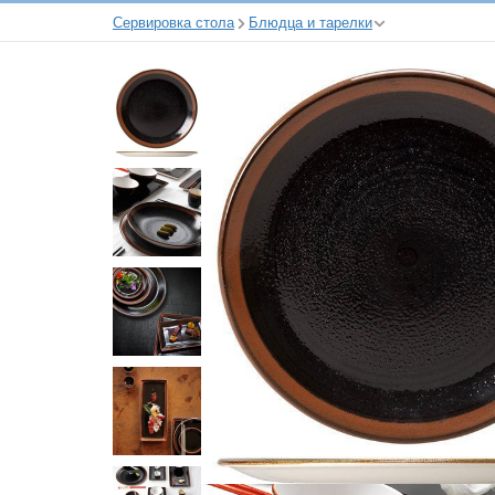
Сервировка стола
Блюдца и тарелки