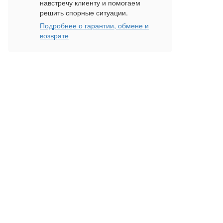
навстречу клиенту и помогаем
решить спорные ситуации.
Подробнее о гарантии, обмене и
возврате