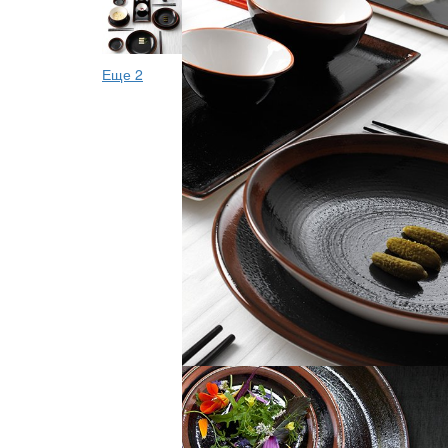
Еще 2