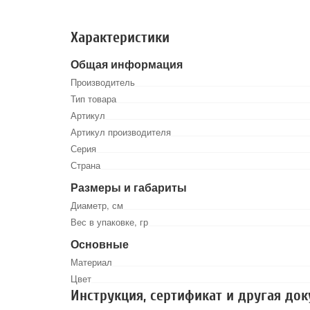
Характеристики
Общая информация
Производитель
Тип товара
Артикул
Артикул производителя
Серия
Страна
Размеры и габариты
Диаметр, см
Вес в упаковке, гр
Основные
Материал
Цвет
Инструкция, сертификат и другая до