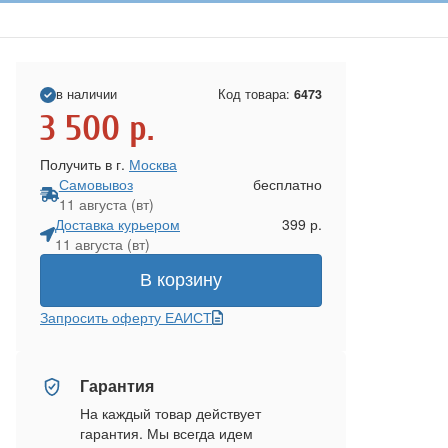
в наличии
Код товара:
6473
3 500
р.
Получить в г.
Москва
Самовывоз
бесплатно
11 августа (вт)
Доставка курьером
399 р.
11 августа (вт)
В корзину
Запросить оферту ЕАИСТ
Гарантия
На каждый товар действует
гарантия. Мы всегда идем