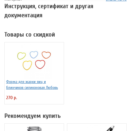
Инструкция, сертификат и другая
документация
Товары со скидкой
Форма для жарки яиц и
блинчиков силиконовая Любовь
270 р.
Рекомендуем купить