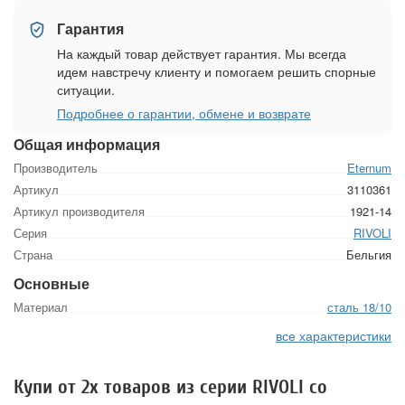
Гарантия
На каждый товар действует гарантия. Мы всегда
идем навстречу клиенту и помогаем решить спорные
ситуации.
Подробнее о гарантии, обмене и возврате
Общая информация
Производитель
Eternum
Артикул
3110361
Артикул производителя
1921-14
Серия
RIVOLI
Страна
Бельгия
Основные
Материал
сталь 18/10
все характеристики
Купи от 2х товаров из серии RIVOLI со