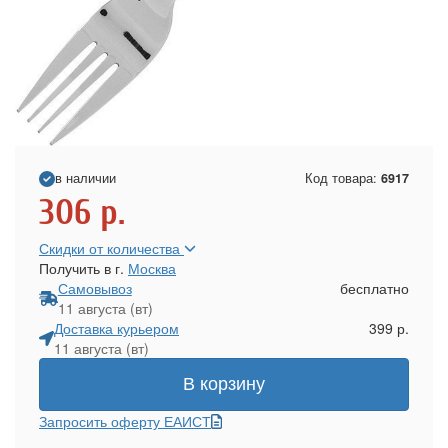
в наличии
Код товара:
6917
306
р.
Скидки от количества
Получить в г.
Москва
Самовывоз
бесплатно
11 августа (вт)
Доставка курьером
399 р.
11 августа (вт)
В корзину
Запросить оферту ЕАИСТ