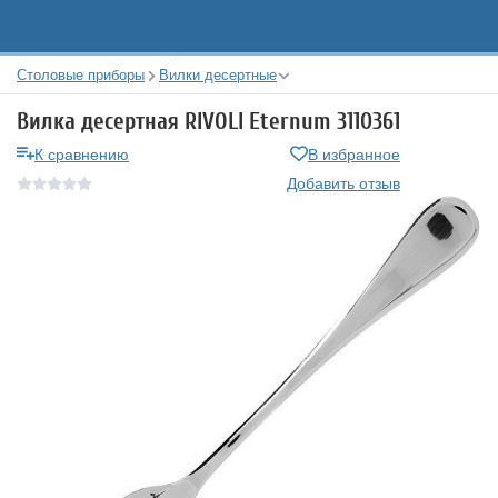
Столовые приборы
Вилки десертные
Вилка десертная RIVOLI Eternum 3110361
К сравнению
В избранное
Добавить отзыв