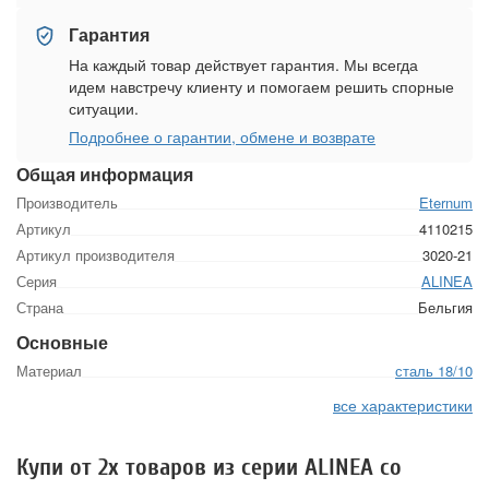
Гарантия
На каждый товар действует гарантия. Мы всегда
идем навстречу клиенту и помогаем решить спорные
ситуации.
Подробнее о гарантии, обмене и возврате
Общая информация
Производитель
Eternum
Артикул
4110215
Артикул производителя
3020-21
Серия
ALINEA
Страна
Бельгия
Основные
Материал
сталь 18/10
все характеристики
Купи от 2х товаров из серии ALINEA со