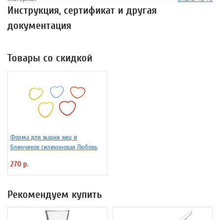
Инструкция, сертификат и другая
документация
Товары со скидкой
Форма для жарки яиц и
блинчиков силиконовая Любовь
270 р.
Рекомендуем купить