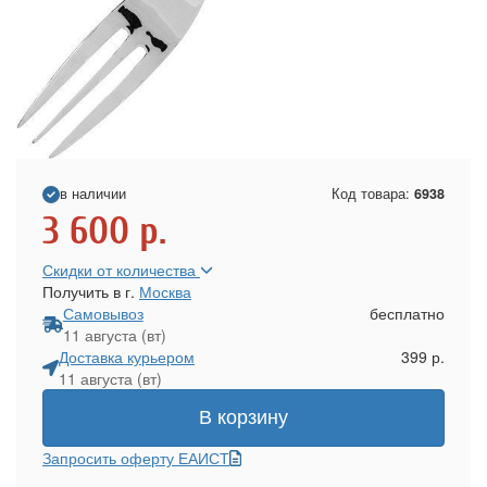
в наличии
Код товара:
6938
3 600
р.
Скидки от количества
Получить в г.
Москва
Самовывоз
бесплатно
11 августа (вт)
Доставка курьером
399 р.
11 августа (вт)
В корзину
Запросить оферту ЕАИСТ