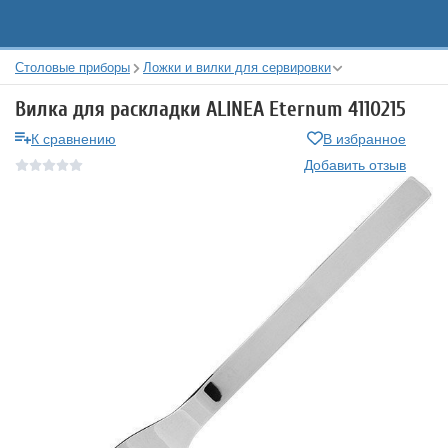
Столовые приборы
Ложки и вилки для сервировки
Вилка для раскладки ALINEA Eternum 4110215
К сравнению
В избранное
Добавить отзыв