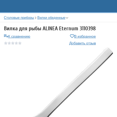
Столовые приборы
Вилки обеденные
Вилка для рыбы ALINEA Eternum 3110398
К сравнению
В избранное
Добавить отзыв