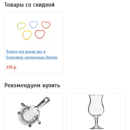
Товары со скидкой
Форма для жарки яиц и
блинчиков силиконовая Любовь
270 р.
Рекомендуем купить