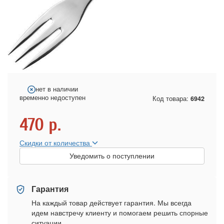
нет в наличии
временно недоступен
Код товара:
6942
470
р.
Скидки от количества
Уведомить о поступлении
Гарантия
На каждый товар действует гарантия. Мы всегда
идем навстречу клиенту и помогаем решить спорные
ситуации.