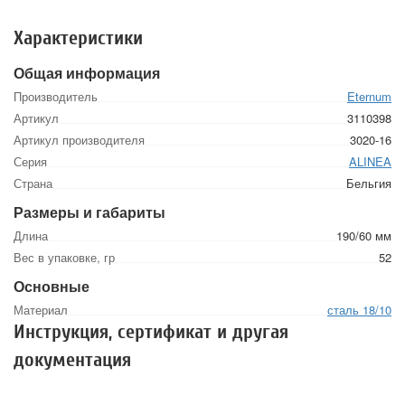
Характеристики
Общая информация
Производитель
Eternum
Артикул
3110398
Артикул производителя
3020-16
Серия
ALINEA
Страна
Бельгия
Размеры и габариты
Длина
190/60 мм
Вес в упаковке, гр
52
Основные
Материал
сталь 18/10
Инструкция, сертификат и другая
документация