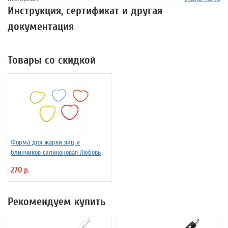
Инструкция, сертификат и другая
документация
Товары со скидкой
Форма для жарки яиц и
блинчиков силиконовая Любовь
270 р.
Рекомендуем купить