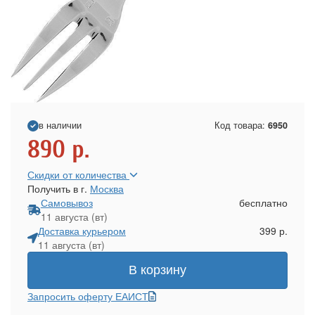
в наличии
Код товара:
6950
890
р.
Скидки от количества
Получить в г.
Москва
Самовывоз
бесплатно
11 августа (вт)
Доставка курьером
399 р.
11 августа (вт)
В корзину
Запросить оферту ЕАИСТ