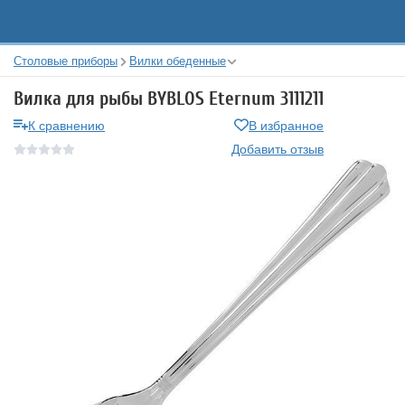
Столовые приборы
Вилки обеденные
Вилка для рыбы BYBLOS Eternum 3111211
К сравнению
В избранное
Добавить отзыв