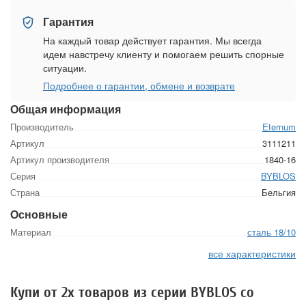
Гарантия
На каждый товар действует гарантия. Мы всегда
идем навстречу клиенту и помогаем решить спорные
ситуации.
Подробнее о гарантии, обмене и возврате
Общая информация
Производитель
Eternum
Артикул
3111211
Артикул производителя
1840-16
Серия
BYBLOS
Страна
Бельгия
Основные
Материал
сталь 18/10
все характеристики
Купи от 2х товаров из серии BYBLOS со